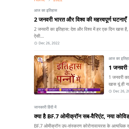
आज का इतिहास
2 जनवरी भारत और विश्व की महत्त्वपूर्ण घटनाएँ
2 जनवरी का इतिहास: देश और विश्व में हर एक दिन खास है, इ
ऐसी…
Dec 26, 2022
आज का इतिह
1 जनवरी भ
1 जनवरी का 
खास यूं ही न
Dec 26, 2
जानकारी हिंदी में
क्या है BF.7 ओमीक्रॉन सब-वैरिएंट, नया कोविड 
BF.7 ओमीक्रॉन उप-संस्करण कोरोनावायरस के अत्यधिक स