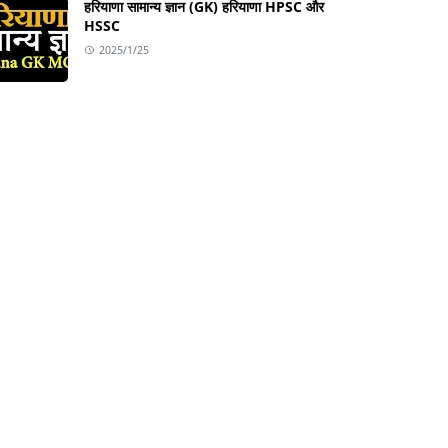
हरियाणा सामान्य ज्ञान (GK) हरियाणा HPSC और
HSSC
2025/1/25