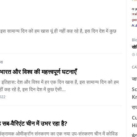
स सामान्य दिन को हम खास यूं ही नहीं कह रहे है, इस दिन देश में कुछ
Bl
सो
ास
CA
ारत और विश्व की महत्त्वपूर्ण घटनाएँ
जान
इतिहास: देश और विश्व में हर एक दिन खास है, इस सामान्य दिन को हम
Sc
हीं कह रहे है, इस दिन देश में कुछ ऐसी…
K
022
रा
Cu
सब-वैरिएंट चीन में उभर रहा है?
H
ंक्रामक ओमीक्रॉन संस्करण का एक नया उप-संस्करण चीन में कोविड
इं