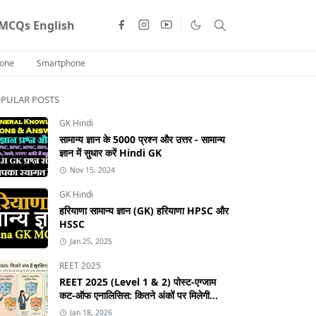
MCQs English
one
Smartphone
PULAR POSTS
GK Hindi
सामान्य ज्ञान के 5000 प्रश्न और उत्तर - सामान्य
ज्ञान में सुधार करें Hindi GK
Nov 15, 2024
GK Hindi
हरियाणा सामान्य ज्ञान (GK) हरियाणा HPSC और
HSSC
Jan 25, 2025
REET 2025
REET 2025 (Level 1 & 2) पोस्ट-एग्जाम
कट-ऑफ एनालिसिस: कितने अंकों पर मिलेगी
सफलता?
Jan 18, 2026