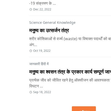
-19 संक्रमण के …
Dec 22, 2022
Science General Knowledge
मनुष्य का उत्सर्जन तंत्र
शरीर कोशिकाओं से वर्ज्य (waste) या विषाक्त पदार्थों को 
अंग…
Oct 19, 2022
जानकारी हिंदी में
मनुष्य का श्वसन तंत्र के प्रकार कार्य सम्पूर्ण ज
प्रत्येक जीव को जीवित रहने हेतु ऑक्सीजन की आवश्यकता ह
विघटन …
Sep 18, 2022