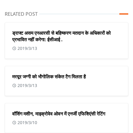
RELATED POST
ड्राफ्ट असम एनआरसी से बहिष्करण मतदान के अधिकारों को
प्रभावित नहीं करेगा: ईसीआई .
2019/3/13
मरयूर जग्गी को भौगोलिक संकेत टैग मिलता है
2019/3/13
वॉशिंग मशीन, माइक्रोवेव ओवन में एनर्जी एफिशिएंसी रेटिंग
2019/3/10