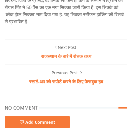
विवरण:
विश्व के प्रसिद्ध वैज्ञानिक स्टीफन हॉकिंग के सम्मान में ब्रिटेन की
रॉयल मिंट ने 50 पेंस का एक नया सिक्का जारी किया है. इस सिक्के को
‘ब्लैक होल सिक्का’ नाम दिया गया है. यह सिक्का स्टीफन हॉकिंग की रिसर्च
से प्रभावित है.
Next Post
राजस्थान के बारे में रोचक तथ्‍य
Previous Post
स्टार्ट-अप को सपोर्ट करने के लिए फेसबुक हब
NO COMMENT
Add Comment