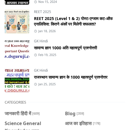
Nov 15, 2024
REET 2025
REET 2025 (Level 1 & 2) पोस्ट-एग्जाम कट-ऑफ
एनालिसिस: कितने अंकों पर मिलेगी सफलता?
Jan 18, 2026
GK Hindi
सामान्य ज्ञान 1000 अति महत्वपूर्ण प्रश्नोत्तरी
Feb 19, 2025
GK Hindi
राजस्थान सामान्य ज्ञान के 1000 महत्वपूर्ण प्रश्नोत्तर
Jan 25, 2025
CATEGORIES
जानकारी हिंदी में
Blog
[609]
[359]
Science General
आज का इतिहास
[178]