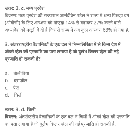
उत्तर: 2. c. मध्य प्रदेश
विवरण: मध्य प्रदेश की राज्यपाल आनंदीबेन पटेल ने राज्य में अन्य पिछड़ा वर्ग
(ओबीसी) के लिए आरक्षण को मौजूदा 14% से बढ़ाकर 27% करने वाले
अध्यादेश को मंज़ूरी दे दी है जिससे राज्य में अब कुल आरक्षण 63% हो गया है.
3. अंतरराष्ट्रीय वैज्ञानिकों के एक दल ने निम्नलिखित में से किस देश में
ओर्का व्हेल की प्रजाति का पता लगाया है जो दुर्लभ किलर व्हेल की नई
प्रजाति हो सकती है?
a. बोलीविया
b. ब्राज़ील
c. पेरू
d. चिली
उत्तर: 3. d.
चिली
विवरण:
अंतर्राष्ट्रीय वैज्ञानिकों के एक दल ने चिली में ओर्का व्हेल की प्रजाति
का पता लगाया है जो दुर्लभ किलर व्हेल की नई प्रजाति हो सकती है.