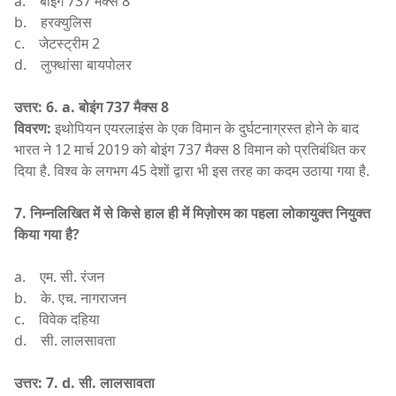
a. बोइंग 737 मैक्स 8
b. हरक्युलिस
c. जेटस्ट्रीम 2
d. लुफ्थांसा बायपोलर
उत्तर: 6. a.
बोइंग 737
मैक्स 8
विवरण:
इथोपियन एयरलाइंस के एक विमान के दुर्घटनाग्रस्त होने के बाद
भारत ने 12 मार्च 2019 को बोइंग 737 मैक्स 8 विमान को प्रतिबंधित कर
दिया है. विश्व के लगभग 45 देशों द्वारा भी इस तरह का कदम उठाया गया है.
7. निम्नलिखित में से किसे हाल ही में मिज़ोरम का पहला लोकायुक्त नियुक्त
किया गया है?
a. एम. सी. रंजन
b. के. एच. नागराजन
c. विवेक दहिया
d. सी. लालसावता
उत्तर: 7. d.
सी. लालसावता