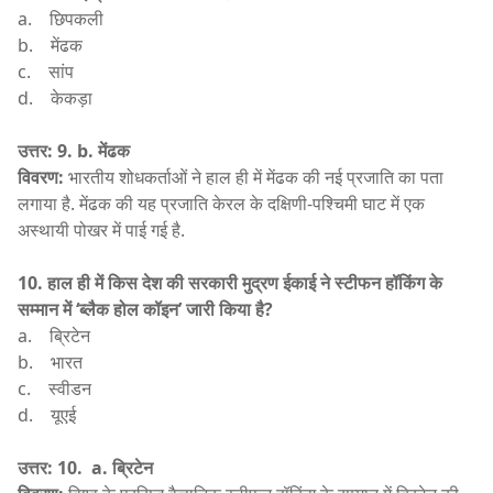
a. छिपकली
b. मेंढक
c. सांप
d. केकड़ा
उत्तर: 9. b.
मेंढक
विवरण:
भारतीय शोधकर्ताओं ने हाल ही में मेंढक की नई प्रजाति का पता
लगाया है. मेंढक की यह प्रजाति केरल के दक्षिणी-पश्चिमी घाट में एक
अस्थायी पोखर में पाई गई है.
10. हाल ही में किस देश की सरकारी मुद्रण ईकाई ने स्टीफन हॉकिंग के
सम्मान में ‘ब्लैक होल कॉइन’ जारी किया है?
a. ब्रिटेन
b. भारत
c. स्वीडन
d. यूएई
उत्तर: 10. a.
ब्रिटेन