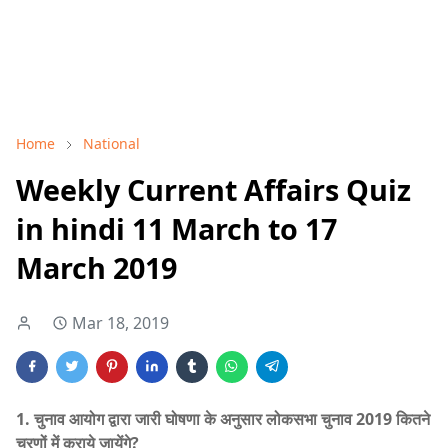
Home
National
Weekly Current Affairs Quiz
in hindi 11 March to 17
March 2019
Mar 18, 2019
1. चुनाव आयोग द्वारा जारी घोषणा के अनुसार लोकसभा चुनाव 2019 कितने
चरणों में कराये जायेंगे?