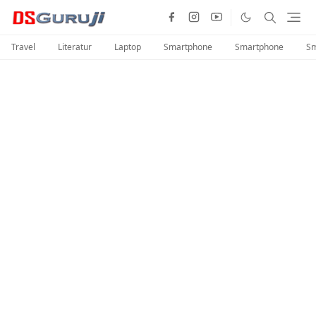
Travel
Literatur
Laptop
Smartphone
Smartphone
Sm