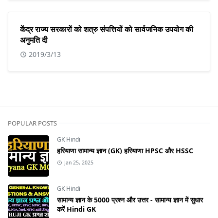
केंद्र राज्य सरकारों को शत्रु संपत्तियों को सार्वजनिक उपयोग की
अनुमति दी
2019/3/13
POPULAR POSTS
GK Hindi
हरियाणा सामान्य ज्ञान (GK) हरियाणा HPSC और HSSC
Jan 25, 2025
GK Hindi
सामान्य ज्ञान के 5000 प्रश्न और उत्तर - सामान्य ज्ञान में सुधार
करें Hindi GK