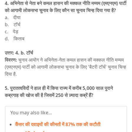
4. अभिनेता से नेता बने कमल हासन की मक्कल नीति मय्यम (एमएनएम) पार्टी
को आगामी लोकसभा चुनाव के लिए कौन सा चुनाव चिन्ह दिया गया है?
a. दीया
b. टॉर्च
c. पेड़
d. किताब
उत्तर: 4. b.
टॉर्च
विवरण:
चुनाव आयोग ने अभिनेता-नेता कमल हासन की मक्कल नीति मय्यम
(एमएनएम) पार्टी को आगामी लोकसभा चुनाव के लिए 'बैटरी टॉर्च' चुनाव चिन्ह
दिया है.
5. पुरातत्वविदों ने हाल ही में किस राज्य में करीब 5,000 साल पुराने
कब्रगाह की खोज की है जिसमें 250 से ज़्यादा कब्रें हैं?
You may also like...
कैंसर की दवाइयों की कीमतों में 87% तक की कटौती