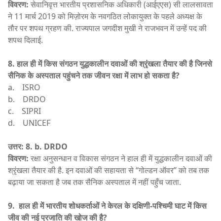
विवरण:
सेवानिवृत्त भारतीय प्रशासनिक अधिकारी (आईएएस) सी लालसावता
ने 11 मार्च 2019 को मिज़ोरम के नवगठित लोकायुक्त के पहले अध्यक्ष के
तौर पर शपथ ग्रहण की. राज्यपाल जगदीश मुखी ने राजभवन में उन्हें पद की
शपथ दिलाई.
8. हाल ही में किस संगठन युद्धकालीन दवाओं की श्रृंखला तैयार की है जिनसे
सैनिक के अस्पताल पहुंचने तक जीवन रक्षा में लाभ हो सकता है?
a. ISRO
b. DRDO
c. SIPRI
d. UNICEF
उत्तर: 8. b. DRDO
विवरण:
रक्षा अनुसन्धान व विकास संगठन ने हाल ही में युद्धकालीन दवाओं की
श्रृंखला तैयार की है. इन दवाओं की सहायता से “गोल्डन ऑवर” को तब तक
बढ़ाया जा सकता है जब तक सैनिक अस्पताल में नहीं पहुँच जाता.
9. हाल ही में भारतीय शोधकर्ताओं ने केरल के दक्षिणी-पश्चिमी घाट में किस
जीव की नई प्रजाति की खोज की है?