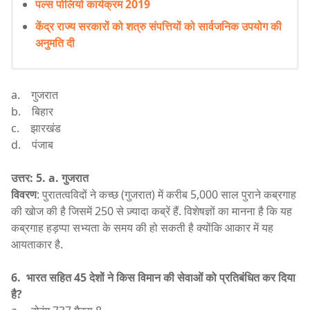
पल्स पोलियो कार्यक्रम 2019
केंद्र राज्य सरकारों को शत्रु संपत्तियों को सार्वजनिक उपयोग की
अनुमति दी
a. गुजरात
b. बिहार
c. झारखंड
d. पंजाब
उत्तर: 5. a.
गुजरात
विवरण
: पुरातत्वविदों ने कच्छ (गुजरात) में करीब 5,000 साल पुराने कब्रगाह
की खोज की है जिसमें 250 से ज़्यादा कब्रें हैं. विशेषज्ञों का मानना है कि यह
कब्रगाह हड़प्पा सभ्यता के समय की हो सकती है क्योंकि आकार में यह
आयताकार है.
6. भारत सहित 45 देशों ने किस विमान की सेवाओं को प्रतिबंधित कर दिया
है?