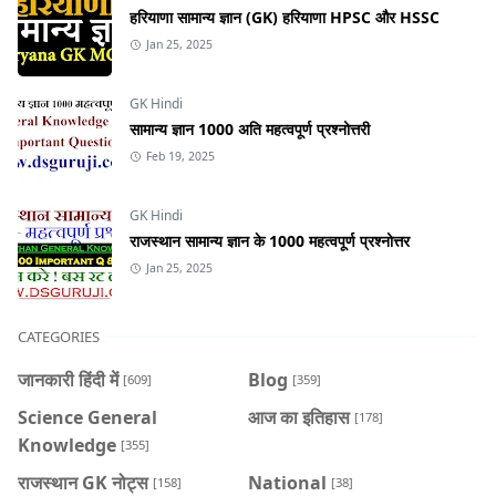
हरियाणा सामान्य ज्ञान (GK) हरियाणा HPSC और HSSC
Jan 25, 2025
GK Hindi
सामान्य ज्ञान 1000 अति महत्वपूर्ण प्रश्नोत्तरी
Feb 19, 2025
GK Hindi
राजस्थान सामान्य ज्ञान के 1000 महत्वपूर्ण प्रश्नोत्तर
Jan 25, 2025
CATEGORIES
जानकारी हिंदी में
Blog
[609]
[359]
Science General
आज का इतिहास
[178]
Knowledge
[355]
राजस्थान GK नोट्स
National
[158]
[38]