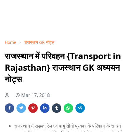
Home
राजस्थान GK नोट्स
राजस्थान में परिवहन {Transport in
Rajasthan} राजस्थान GK अध्ययन
नोट्स
Mar 17, 2018
राजस्थान में सड़क, रेल एवं वायु तीनो प्रकार के परिवहन के साधन