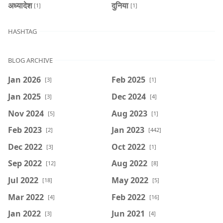
अध्यादेश
दुनिया
[1]
[1]
HASHTAG
BLOG ARCHIVE
Jan 2026
Feb 2025
[3]
[1]
Jan 2025
Dec 2024
[3]
[4]
Nov 2024
Aug 2023
[5]
[1]
Feb 2023
Jan 2023
[2]
[442]
Dec 2022
Oct 2022
[3]
[1]
Sep 2022
Aug 2022
[12]
[8]
Jul 2022
May 2022
[18]
[5]
Mar 2022
Feb 2022
[4]
[16]
Jan 2022
Jun 2021
[3]
[4]