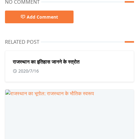
NO COMMENT
Add Comment
RELATED POST
राजस्थान का इतिहास जानने के स्त्रोत
2020/7/16