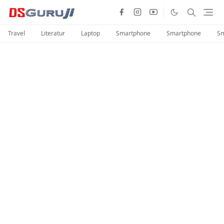
Travel
Literatur
Laptop
Smartphone
Smartphone
Sm