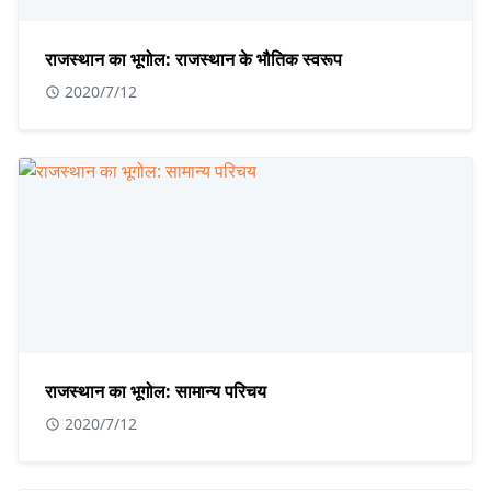
राजस्थान का भूगोल: राजस्थान के भौतिक स्वरूप
2020/7/12
राजस्थान का भूगोल: सामान्य परिचय
2020/7/12