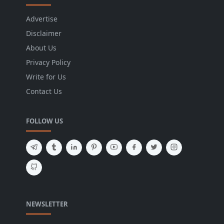
Advertise
Disclaimer
About Us
Privacy Policy
Write for Us
Contact Us
FOLLOW US
NEWSLETTER