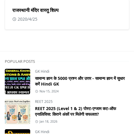
राजस्थानी मंदिर वास्तु शिल्प
2020/4/25
POPULAR POSTS
GK Hindi
सामान्य ज्ञान के 5000 प्रश्न और उत्तर - सामान्य ज्ञान में सुधार
करें Hindi GK
Nov 15, 2024
REET 2025
REET 2025 (Level 1 & 2) पोस्ट-एग्जाम कट-ऑफ
एनालिसिस: कितने अंकों पर मिलेगी सफलता?
Jan 18, 2026
GK Hindi