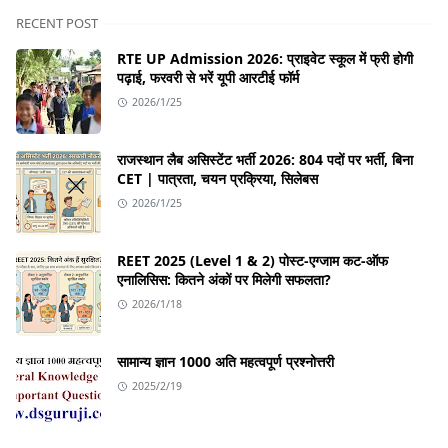
RECENT POST
RTE UP Admission 2026: प्राइवेट स्कूल में फ्री होगी
पढ़ाई, फरवरी से भरें यूपी आरटीई फॉर्म
2026/1/25
राजस्थान लैब असिस्टेंट भर्ती 2026: 804 पदों पर भर्ती, बिना
CET | पात्रता, चयन प्रक्रिया, सिलेबस
2026/1/25
REET 2025 (Level 1 & 2) पोस्ट-एग्जाम कट-ऑफ
एनालिसिस: कितने अंकों पर मिलेगी सफलता?
2026/1/18
सामान्य ज्ञान 1000 अति महत्वपूर्ण प्रश्नोत्तरी
2025/2/19