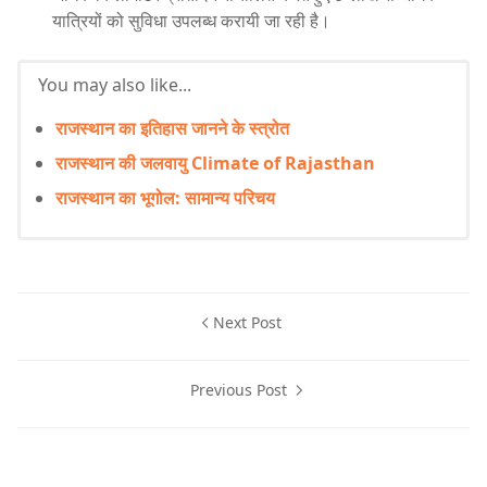
यात्रियों को सुविधा उपलब्ध करायी जा रही है।
You may also like...
राजस्थान का इतिहास जानने के स्त्रोत
राजस्थान की जलवायु Climate of Rajasthan
राजस्थान का भूगोल: सामान्य परिचय
Next Post
Previous Post