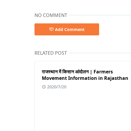
NO COMMENT
Add Comment
RELATED POST
राजस्थान में किसान आंदोलन | Farmers
Movement Information in Rajasthan
2020/7/20