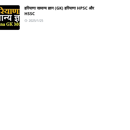
हरियाणा सामान्य ज्ञान (GK) हरियाणा HPSC और
HSSC
2025/1/25