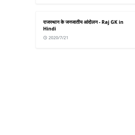
राजस्थान के जनजातीय आंदोलन - Raj GK in
Hindi
2020/7/21