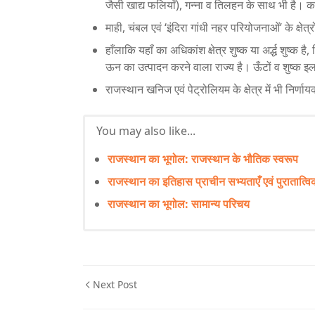
जैसी खाद्य फलियाँ), गन्ना व तिलहन के साथ भी है। कपास
माही, चंबल एवं ‘इंदिरा गांधी नहर परियोजनाओं’ के क्षेत्रो
हाँलाकि यहाँ का अधिकांश क्षेत्र शुष्क या अर्द्ध शुष्क है
ऊन का उत्पादन करने वाला राज्य है। ऊँटों व शुष्क इ
राजस्थान खनिज एवं पेट्रोलियम के क्षेत्र में भी निर्ण
You may also like...
राजस्थान का भूगोल: राजस्थान के भौतिक स्वरूप
राजस्थान का इतिहास प्राचीन सभ्यताएँ एवं पुरातात्व
राजस्थान का भूगोल: सामान्य परिचय
Next Post