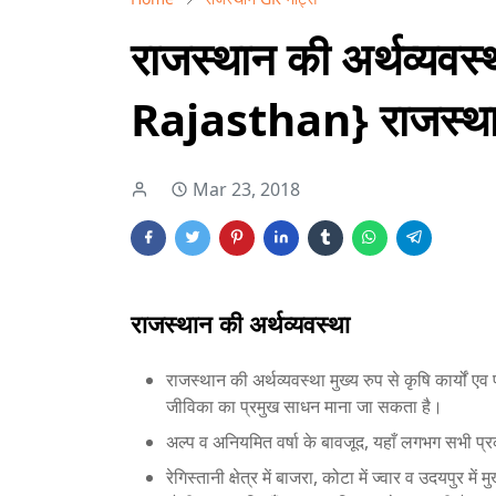
राजस्थान की अर्थव्य
Rajasthan} राजस्था
Mar 23, 2018
राजस्थान की अर्थव्यवस्था
राजस्थान की अर्थव्यवस्था मुख्य रुप से कृषि कार्यों 
जीविका का प्रमुख साधन माना जा सकता है।
अल्प व अनियमित वर्षा के बावजूद, यहाँ लगभग सभी प्र
रेगिस्तानी क्षेत्र में बाजरा, कोटा में ज्वार व उदयपुर मे