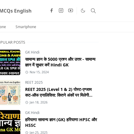
MCQs English
one
Smartphone
PULAR POSTS
GK Hindi
सामान्य ज्ञान के 5000 प्रश्न और उत्तर - सामान्य
ज्ञान में सुधार करें Hindi GK
Nov 15, 2024
REET 2025
REET 2025 (Level 1 & 2) पोस्ट-एग्जाम
कट-ऑफ एनालिसिस: कितने अंकों पर मिलेगी
सफलता?
Jan 18, 2026
GK Hindi
हरियाणा सामान्य ज्ञान (GK) हरियाणा HPSC और
HSSC
Jan 25, 2025