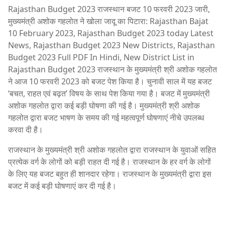
Rajasthan Budget 2023 राजस्थान बजट 10 फरवरी 2023 जारी,
मुख्यमंत्री अशोक गहलोत ने खोला जादू का पिटारा: Rajasthan Bajat
10 February 2023, Rajasthan Budget 2023 today Latest
News, Rajasthan Budget 2023 New Districts, Rajasthan
Budget 2023 Full PDF In Hindi, New District List in
Rajasthan Budget 2023 राजस्थान के मुख्यमंत्री श्री अशोक गहलोत
ने आज 10 फरवरी 2023 को बजट पेश किया है। चुनावी साल में यह बजट
‘बचत, राहत एवं बढ़त’ विषय के साथ पेश किया गया है। बजट में मुख्यमंत्री
अशोक गहलोत द्वारा कई बड़ी घोषणा की गई है। मुख्यमंत्री श्री अशोक
गहलोत द्वारा बजट भाषण के समय की गई महत्वपूर्ण घोषणाएं नीचे उपलब्ध
करवा दी है।
राजस्थान के मुख्यमंत्री श्री अशोक गहलोत द्वारा राजस्थान के युवाओं सहित
प्रत्येक वर्ग के लोगों को बड़ी राहत दी गई है। राजस्थान के हर वर्ग के लोगों
के लिए यह बजट बहुत ही शानदार रहेगा। राजस्थान के मुख्यमंत्री द्वारा इस
बजट में कई बड़ी घोषणाएं कर दी गई है।