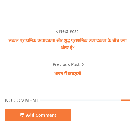
Next Post
सकल प्राथमिक उत्पादकता और शुद्ध प्राथमिक उत्पादकता के बीच क्या
अंतर है?
Previous Post
भारत में कबड्डी
NO COMMENT
Add Comment