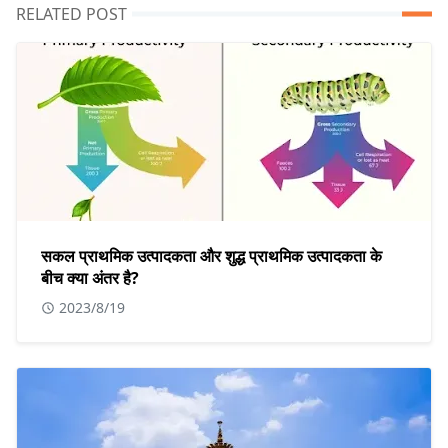
RELATED POST
सकल प्राथमिक उत्पादकता और शुद्ध प्राथमिक उत्पादकता के
बीच क्या अंतर है?
2023/8/19