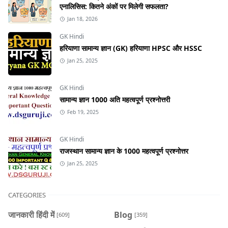
एनालिसिस: कितने अंकों पर मिलेगी सफलता?
Jan 18, 2026
GK Hindi
हरियाणा सामान्य ज्ञान (GK) हरियाणा HPSC और HSSC
Jan 25, 2025
GK Hindi
सामान्य ज्ञान 1000 अति महत्वपूर्ण प्रश्नोत्तरी
Feb 19, 2025
GK Hindi
राजस्थान सामान्य ज्ञान के 1000 महत्वपूर्ण प्रश्नोत्तर
Jan 25, 2025
CATEGORIES
जानकारी हिंदी में
Blog
[609]
[359]