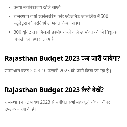
कन्या महाविद्यालय खोले जाएंगे
राजस्थान गांधी स्कॉलरशिप फॉर एकेडमिक एक्सीलेंस में 500
स्टूडेंट्स को प्रतिवर्ष लाभावंत किया जाएगा
300 यूनिट तक बिजली उपभोग करने वाले उपभोक्ताओं को निशुल्क
बिजली देना हमारा लक्ष्य है
Rajasthan Budget 2023 कब जारी जायेगा?
राजस्थान बजट 2023 10 फरवरी 2023 को जारी किया जा रहा है।
Rajasthan Budget 2023 कैसे देखें?
राजस्थान बजट भाषण 2023 से संबंधित सभी महत्वपूर्ण घोषणाओं पर
उपलब्ध करवा दी है।