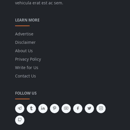
vehicula erat est ac sem.
LEARN MORE
Advertise
Disclaimer
About Us
Privacy Policy
Write for Us
Contact Us
FOLLOW US