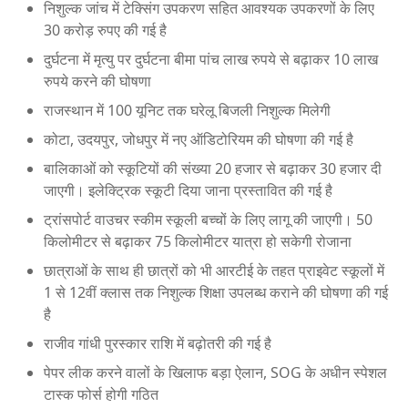
निशुल्क जांच में टेक्सिंग उपकरण सहित आवश्यक उपकरणों के लिए
30 करोड़ रुपए की गई है
दुर्घटना में मृत्यु पर दुर्घटना बीमा पांच लाख रुपये से बढ़ाकर 10 लाख
रुपये करने की घोषणा
राजस्थान में 100 यूनिट तक घरेलू बिजली निशुल्क मिलेगी
कोटा, उदयपुर, जोधपुर में नए ऑडिटोरियम की घोषणा की गई है
बालिकाओं को स्कूटियों की संख्या 20 हजार से बढ़ाकर 30 हजार दी
जाएगी। इलेक्ट्रिक स्कूटी दिया जाना प्रस्तावित की गई है
ट्रांसपोर्ट वाउचर स्कीम स्कूली बच्चों के लिए लागू की जाएगी। 50
किलोमीटर से बढ़ाकर 75 किलोमीटर यात्रा हो सकेगी रोजाना
छात्राओं के साथ ही छात्रों को भी आरटीई के तहत प्राइवेट स्कूलों में
1 से 12वीं क्लास तक निशुल्क शिक्षा उपलब्ध कराने की घोषणा की गई
है
राजीव गांधी पुरस्कार राशि में बढ़ोतरी की गई है
पेपर लीक करने वालों के खिलाफ बड़ा ऐलान, SOG के अधीन स्पेशल
टास्क फोर्स होगी गठित