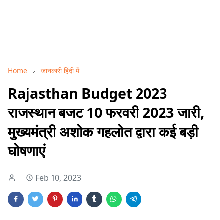
Home
जानकारी हिंदी में
Rajasthan Budget 2023
राजस्थान बजट 10 फरवरी 2023 जारी,
मुख्यमंत्री अशोक गहलोत द्वारा कई बड़ी
घोषणाएं
Feb 10, 2023