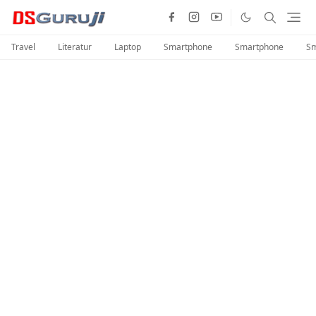
Travel
Literatur
Laptop
Smartphone
Smartphone
Sm