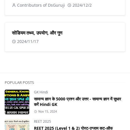
Contributors of DsGuruji
2024/12/2
सोडियम तथ्य, उपयोग, और गुण
2024/11/17
POPULAR POSTS
GK Hindi
सामान्य ज्ञान के 5000 प्रश्न और उत्तर - सामान्य ज्ञान में सुधार
करें Hindi GK
Nov 15, 2024
REET 2025
REET 2025 (Level 1 & 2) पोस्ट-एग्जाम कट-ऑफ