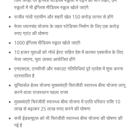
जिन जगहों पर इंग्लिश मीडियम स्कूलों में पढ़ने की मांग रखेंगे, उन
स्कूलों में भी इंग्लिश मीडियम स्कूल खोले जाएंगे
राजीव गांधी ग्रामीण और शहरी खेल 150 करोड़ लागत से होंगे
मेजर ध्यानचंद योजना के तहत स्टेडियम निर्माण के लिए एक करोड़
रुपए ग्रांट की घोषणा
1000 इंग्लिश मीडियम स्कूल खोले जाएंगे
10 हजार युवाओं को नॉर्थ ईस्ट सहित देश में कल्चर एक्सचेंज के लिए
भेजा जाएगा, युवा उत्सव आयोजित होंगे
एनएसएस, एनसीसी और स्काउट गतिविधियां पूरे प्रदेश में शुरू करना
प्रस्तावित है
यूनिवर्सल हेल्थ योजना मुख्यमंत्री चिरंजीवी स्वास्थ्य बीमा योजना लागू
करने वाला राजस्थान पहला राज्य
मुख्यमंत्री चिरंजीवी स्वास्थ्य बीमा योजना में प्रति परिवार राशि 10
लाख से बढ़ाकर 25 लाख रुपए करने की घोषणा
सभी ईडब्ल्यूएस को भी चिरंजीवी स्वास्थ्य बीमा योजना की घोषणा की
गई है