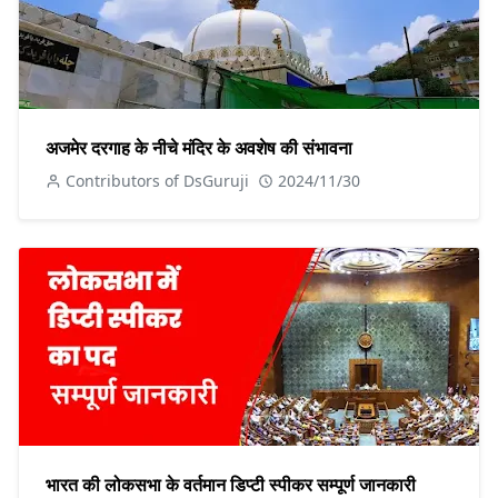
अजमेर दरगाह के नीचे मंदिर के अवशेष की संभावना
Contributors of DsGuruji
2024/11/30
भारत की लोकसभा के वर्तमान डिप्टी स्पीकर सम्पूर्ण जानकारी