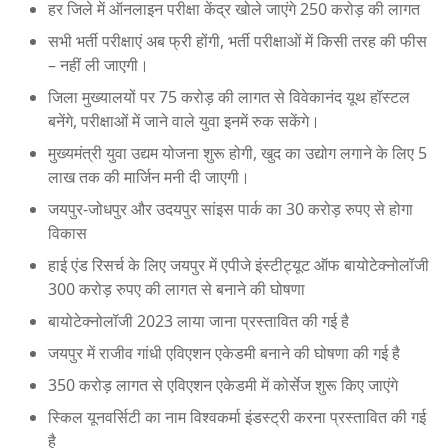
हर जिले में ऑनलाइन परीक्षा केंद्र खोले जाएंगे 250 करोड़ की लागत
सभी भर्ती परीक्षाएं अब फ्री होंगी, भर्ती परीक्षाओं में किसी तरह की फीस
– नहीं ली जाएगी।
जिला मुख्यालयों पर 75 करोड़ की लागत से विवेकानंद यूथ हॉस्टल
बनेंगे, परीक्षाओं में जाने वाले युवा इनमें रुक सकेंगे।
मुख्यमंत्री युवा उद्यम योजना शुरू होगी, खुद का उद्योग लगाने के लिए 5
लाख तक की मार्जिन मनी दी जाएगी।
जयपुर-जोधपुर और उदयपुर सांइस पार्क का 30 करोड़ रुपए से होगा
विकास
हाई एंड रिसर्च के लिए जयपुर में एपीजे इंस्टीट्यूट ऑफ बायोटेक्नोलॉजी
300 करोड़ रुपए की लागत से बनाने की घोषणा
बायोटेक्नोलॉजी 2023 लाया जाना प्रस्तावित की गई है
जयपुर में राजीव गांधी एविएशन एकेडमी बनाने की घोषणा की गई है
350 करोड़ लागत से एविएशन एकेडमी में कोर्सेज शुरू किए जाएंगे
स्किल यूनवर्सिटी का नाम विश्वकर्मा इंडस्ट्री करना प्रस्तावित की गई
है