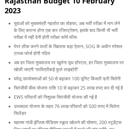
Rajasthan Budget 10 February
2023
युवाओं को मुख्यमंत्री गहलोत का तोहफा, अब भर्ती परीक्षा में भाग लेने
के लिए कराना होगा एक बार रजिस्ट्रेशन, इसके बाद किसी भी भर्ती
परीक्षा में नहीं देनी होगी परीक्षा फॉर्म फीस
पेपर लीक करने वालों के खिलाफ बड़ा ऐलान, SOG के अधीन स्पेशल
टास्क फोर्स होगी गठित
अब हर जिला मुख्यालय पर खुलेगा यूथ हॉस्टल, हर जिला मुख्यालय पर
खोली जाएगी ‘सावित्रीबाई फुले लाइब्रेरी’
घरेलू उपभोक्ताओं को 50 से बढ़ाकर 100 यूनिट बिजली फ्री मिलेगी
चिरंजीवी बीमा योजना राशि 10 से बढ़ाकर 25 लाख रुपए कर दी गई है
EWS परिवारों को निशुल्क चिरंजीवी योजना की गई है
उज्जवला योजना के तहत 76 लाख परिवारों को 500 रुपए में मिलेगा
सिलेंडर
महात्मा गांधी इंग्लिश मीडियम स्कूल खोलने की घोषणा, 200 स्टूडेंट्स