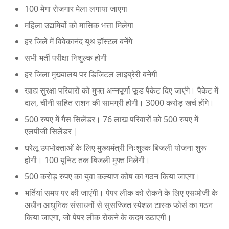
100 मेगा रोजगार मेला लगाया जाएगा
महिला उद्यमियों को मासिक भत्ता मिलेगा
हर जिले में विवेकानंद यूथ हॉस्टल बनेंगे
सभी भर्ती परीक्षा निशुल्क होगी
हर जिला मुख्यालय पर डिजिटल लाइब्रेरी बनेगी
खाद्य सुरक्षा परिवारों को मुफ्त अन्नपूर्णा फूड पैकेट दिए जाएंगे। पैकेट में
दाल, चीनी सहित राशन की सामग्री होगी। 3000 करोड़ खर्च होंगे।
500 रुपए में गैस सिलेंडर। 76 लाख परिवारों को 500 रुपए में
एलपीजी सिलेंडर |
घरेलू उपभोक्ताओं के लिए मुख्यमंत्री निःशुल्क बिजली योजना शुरू
होगी। 100 यूनिट तक बिजली मुफ्त मिलेगी।
500 करोड़ रुपए का युवा कल्याण कोष का गठन किया जाएगा।
भर्तियां समय पर की जाएंगी। पेपर लीक को रोकने के लिए एसओजी के
अधीन आधुनिक संसाधनों से सुसज्जित स्पेशल टास्क फोर्स का गठन
किया जाएगा, जो पेपर लीक रोकने के कदम उठाएगी।