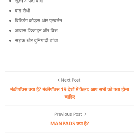
सूक्ष्म आपदा बीमा
बाढ़ रोधी
बिल्डिंग कोड्स और प्रवर्तन
आवास डिजाइन और वित्त
सड़क और बुनियादी ढांचा
Next Post
मंकीपॉक्स क्या है? मंकीपॉक्स 19 देशों में फैला: आप सभी को पता होना
चाहिए
Previous Post
MANPADS क्या है?