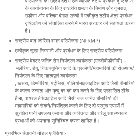
परियोजना का उद्देश्य देश में एक व्यापक तटीय प्रबंधन दृष्टिकोण
के कार्यान्वयन के लिए राष्ट्रीय क्षमता के निर्माण और गुजरात,
उड़ीसा और पश्चिम बंगाल राज्यों में एकीकृत तटीय क्षेत्र प्रबंधन
दृष्टिकोण को संचालित करने में भारत सरकार की सहायता करना
है।
राष्ट्रीय बाढ़ जोखिम शमन परियोजना (NFRMP)
एकीकृत सूखा निगरानी और प्रबंधन के लिए राष्ट्रीय परियोजना
राष्ट्रीय वेक्टर जनित रोग नियंत्रण कार्यक्रम (एनवीबीडीसीपी) –
मलेरिया, डेंगू, चिकनगुनिया आदि के प्रकोपों/महामारियों की रोकथाम/
नियंत्रण के लिए महत्वपूर्ण कार्यक्रम
, खसरा, डिप्थीरिया, पर्टुसिस, पोलियोमाइलाइटिस आदि जैसी बीमारियों
के कारण रुग्णता और मृत्यु दर को कम करने के लिए प्रशासित टीके।
हैजा, वायरल हेपेटाइटिस आदि जैसी जल जनित बीमारियों की
महामारियों को रोकने/नियंत्रित करने के लिए दो प्रमुख उपायों में
सुरक्षित पानी उपलब्ध कराना और व्यक्तिगत और घरेलू स्वास्थ्यकर
प्रथाओं को अपनाना सुनिश्चित करना शामिल है।
प्रारंभिक चेतावनी नोडल एजेंसियां:-