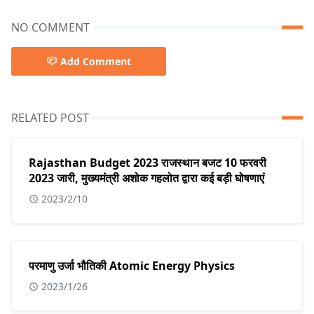
NO COMMENT
Add Comment
RELATED POST
Rajasthan Budget 2023 राजस्थान बजट 10 फरवरी
2023 जारी, मुख्यमंत्री अशोक गहलोत द्वारा कई बड़ी घोषणाएं
2023/2/10
परमाणु उर्जा भौतिकी Atomic Energy Physics
2023/1/26