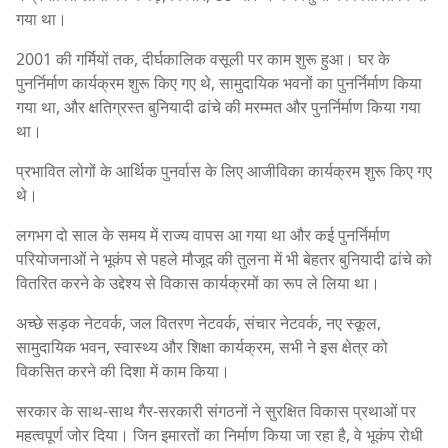
गया था।
2001 की गर्मियों तक, दीर्घकालिक वसूली पर काम शुरू हुआ। घर के
पुनर्निर्माण कार्यक्रम शुरू किए गए थे, सामुदायिक भवनों का पुनर्निर्माण किया
गया था, और क्षतिग्रस्त बुनियादी ढांचे की मरम्मत और पुनर्निर्माण किया गया
था।
प्रभावित लोगों के आर्थिक पुनर्वास के लिए आजीविका कार्यक्रम शुरू किए गए
थे।
लगभग दो साल के समय में राज्य वापस आ गया था और कई पुनर्निर्माण
परियोजनाओं ने भूकंप से पहले मौजूद की तुलना में भी बेहतर बुनियादी ढांचे को
वितरित करने के उद्देश्य से विकास कार्यक्रमों का रूप ले लिया था।
अच्छे सड़क नेटवर्क, जल वितरण नेटवर्क, संचार नेटवर्क, नए स्कूल,
सामुदायिक भवन, स्वास्थ्य और शिक्षा कार्यक्रम, सभी ने इस क्षेत्र को
विकसित करने की दिशा में काम किया।
सरकार के साथ-साथ गैर-सरकारी संगठनों ने सुरक्षित विकास प्रथाओं पर
महत्वपूर्ण जोर दिया। जिन इमारतों का निर्माण किया जा रहा है, वे भूकंप रोधी