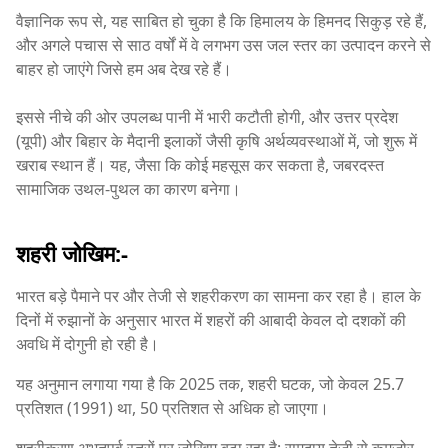
वैज्ञानिक रूप से, यह साबित हो चुका है कि हिमालय के हिमनद सिकुड़ रहे हैं,
और अगले पचास से साठ वर्षों में वे लगभग उस जल स्तर का उत्पादन करने से
बाहर हो जाएंगे जिसे हम अब देख रहे हैं।
इससे नीचे की ओर उपलब्ध पानी में भारी कटौती होगी, और उत्तर प्रदेश
(यूपी) और बिहार के मैदानी इलाकों जैसी कृषि अर्थव्यवस्थाओं में, जो शुरू में
खराब स्थान हैं। यह, जैसा कि कोई महसूस कर सकता है, जबरदस्त
सामाजिक उथल-पुथल का कारण बनेगा।
शहरी जोखिम:-
भारत बड़े पैमाने पर और तेजी से शहरीकरण का सामना कर रहा है। हाल के
दिनों में रुझानों के अनुसार भारत में शहरों की आबादी केवल दो दशकों की
अवधि में दोगुनी हो रही है।
यह अनुमान लगाया गया है कि 2025 तक, शहरी घटक, जो केवल 25.7
प्रतिशत (1991) था, 50 प्रतिशत से अधिक हो जाएगा।
शहरीकरण अभूतपूर्व स्तरों पर जोखिम बढ़ा रहा है; समुदाय तेजी से कमजोर