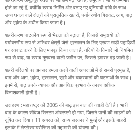
होते जा रहे हैं, क्योंकि खराब निर्मित और बनाए गए बुनियादी ढांचे के साथ
उच्च घनत्व वाले क्षेत्रों को प्राकृतिक खतरों, पर्यावरणीय गिरावट, आग, बाढ़
और भूकंप के अधीन किया जाता है।
शहरीकरण नाटकीय रूप से भेद्यता को बढ़ाता है, जिससे समुदायों को
पर्यावरणीय रूप से अस्थिर क्षेत्रों जैसे भूस्खलन के लिए प्रवण खड़ी पहाड़ियों
पर स्क्वाट करने के लिए मजबूर किया जाता है, नदियों के किनारे जो नियमित
रूप से बाढ़, या खराब गुणवत्ता वाली जमीन पर, जिससे इमारत ढह जाती है।
शहरी बस्तियों पर अक्सर हमला करने वाली आपदाओं में से सबसे प्रमुख हैं,
बाढ़ और आग, भूकंप, भूस्खलन, सूखे और चक्रवातों की घटनाओं के साथ।
इनमें से, बाढ़ उनके व्यापक और आवधिक प्रभाव के कारण अधिक
विनाशकारी होती है।
उदाहरण : महाराष्ट्र की 2005 की बाढ़ इस बात की गवाही देती है। भारी
बाढ़ के कारण सीवेज सिस्टम ओवरफ्लो हो गया, जिसने पानी की लाइनों को
दूषित कर दिया। 11 अगस्त को, राज्य सरकार ने मुंबई और इसके बाहरी
इलाके में लेप्टोस्पायरोसिस की महामारी की घोषणा की।