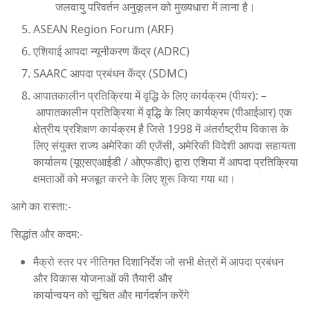
जलवायु परिवर्तन अनुकूलन को मुख्यधारा में लाना है।
ASEAN Region Forum (ARF)
एशियाई आपदा न्यूनीकरण केंद्र (ADRC)
SAARC आपदा प्रबंधन केंद्र (SDMC)
आपातकालीन प्रतिक्रिया में वृद्धि के लिए कार्यक्रम (पीयर): –
आपातकालीन प्रतिक्रिया में वृद्धि के लिए कार्यक्रम (पीआईआर) एक
क्षेत्रीय प्रशिक्षण कार्यक्रम है जिसे 1998 में अंतर्राष्ट्रीय विकास के
लिए संयुक्त राज्य अमेरिका की एजेंसी, अमेरिकी विदेशी आपदा सहायता
कार्यालय (यूएसएआईडी / ओएफडीए) द्वारा एशिया में आपदा प्रतिक्रिया
क्षमताओं को मजबूत करने के लिए शुरू किया गया था।
आगे का रास्ता:-
सिद्धांत और कदम:-
मैक्रो स्तर पर नीतिगत दिशानिर्देश जो सभी क्षेत्रों में आपदा प्रबंधन
और विकास योजनाओं की तैयारी और
कार्यान्वयन को सूचित और मार्गदर्शन करेंगे