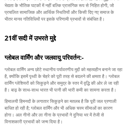
भेद्यता के भौतिक घटकों में नहीं बल्कि प्रासंगिक रूप से निहित होगी, जो
प्रचलित सामाजिक और आर्थिक स्थितियों और किसी दिए गए समाज के
भीतर मानव गतिविधियों पर इसके परिणामी प्रभावों से संबंधित है।
21वीं सदी में उभरते मुद्दे
ग्लोबल वार्मिंग और जलवायु परिवर्तन:-
ग्लोबल वार्मिंग अन्य छोटे स्थानीय पर्यावरणीय मुद्दों को महत्वहीन बनाने जा रहा
है, क्योंकि इसमें पृथ्वी के चेहरे को पूरी तरह से बदलने की क्षमता है। ग्लोबल
वार्मिंग ग्लेशियरों को सिकुड़ने और समुद्र के स्तर में वृद्धि की ओर ले जा रही
है। बाढ़ के साथ-साथ भारत भी पानी की भारी कमी का सामना करता है।
हिमालयी हिमनदों के लगातार सिकुड़ने का मतलब है कि पूरी जल प्रणाली
बाधित हो रही है; ग्लोबल वार्मिंग और भी अधिक चरम सीमाओं का कारण
होगा। अल नीनो और ला नीना के प्रभावों ने दुनिया भर में तेजी से
विनाशकारी प्रभावों को जन्म दिया है।