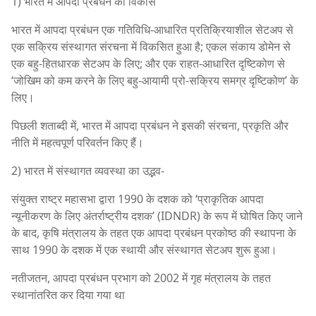
1) भारत में आपदा प्रबंधन का विकास
भारत में आपदा प्रबंधन एक गतिविधि-आधारित प्रतिक्रियाशील सेटअप से
एक सक्रिय संस्थागत संरचना में विकसित हुआ है; एकल संकाय डोमेन से
एक बहु-हितधारक सेटअप के लिए; और एक राहत-आधारित दृष्टिकोण से
‘जोखिम को कम करने के लिए बहु-आयामी प्रो-सक्रिय समग्र दृष्टिकोण’ के
लिए।
पिछली शताब्दी में, भारत में आपदा प्रबंधन ने इसकी संरचना, प्रकृति और
नीति में महत्वपूर्ण परिवर्तन किए हैं।
2) भारत में संस्थागत व्यवस्था का उद्भव-
संयुक्त राष्ट्र महासभा द्वारा 1990 के दशक को ‘प्राकृतिक आपदा
न्यूनीकरण के लिए अंतर्राष्ट्रीय दशक’ (IDNDR) के रूप में घोषित किए जाने
के बाद, कृषि मंत्रालय के तहत एक आपदा प्रबंधन प्रकोष्ठ की स्थापना के
साथ 1990 के दशक में एक स्थायी और संस्थागत सेटअप शुरू हुआ।
नतीजतन, आपदा प्रबंधन प्रभाग को 2002 में गृह मंत्रालय के तहत
स्थानांतरित कर दिया गया था