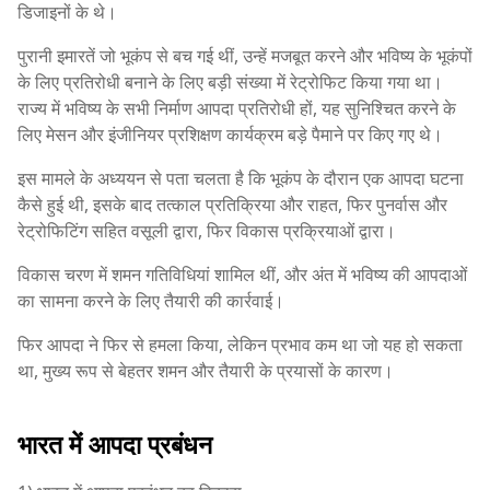
डिजाइनों के थे।
पुरानी इमारतें जो भूकंप से बच गई थीं, उन्हें मजबूत करने और भविष्य के भूकंपों
के लिए प्रतिरोधी बनाने के लिए बड़ी संख्या में रेट्रोफिट किया गया था।
राज्य में भविष्य के सभी निर्माण आपदा प्रतिरोधी हों, यह सुनिश्चित करने के
लिए मेसन और इंजीनियर प्रशिक्षण कार्यक्रम बड़े पैमाने पर किए गए थे।
इस मामले के अध्ययन से पता चलता है कि भूकंप के दौरान एक आपदा घटना
कैसे हुई थी, इसके बाद तत्काल प्रतिक्रिया और राहत, फिर पुनर्वास और
रेट्रोफिटिंग सहित वसूली द्वारा, फिर विकास प्रक्रियाओं द्वारा।
विकास चरण में शमन गतिविधियां शामिल थीं, और अंत में भविष्य की आपदाओं
का सामना करने के लिए तैयारी की कार्रवाई।
फिर आपदा ने फिर से हमला किया, लेकिन प्रभाव कम था जो यह हो सकता
था, मुख्य रूप से बेहतर शमन और तैयारी के प्रयासों के कारण।
भारत में आपदा प्रबंधन