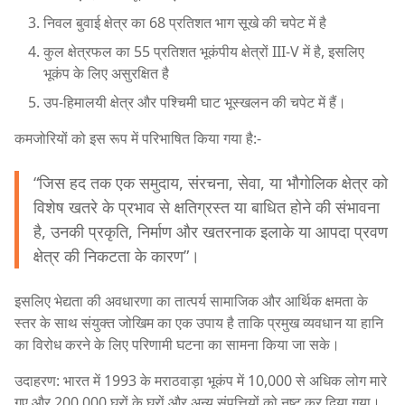
निवल बुवाई क्षेत्र का 68 प्रतिशत भाग सूखे की चपेट में है
कुल क्षेत्रफल का 55 प्रतिशत भूकंपीय क्षेत्रों III-V में है, इसलिए
भूकंप के लिए असुरक्षित है
उप-हिमालयी क्षेत्र और पश्चिमी घाट भूस्खलन की चपेट में हैं।
कमजोरियों को इस रूप में परिभाषित किया गया है:-
“जिस हद तक एक समुदाय, संरचना, सेवा, या भौगोलिक क्षेत्र को
विशेष खतरे के प्रभाव से क्षतिग्रस्त या बाधित होने की संभावना
है, उनकी प्रकृति, निर्माण और खतरनाक इलाके या आपदा प्रवण
क्षेत्र की निकटता के कारण”।
इसलिए भेद्यता की अवधारणा का तात्पर्य सामाजिक और आर्थिक क्षमता के
स्तर के साथ संयुक्त जोखिम का एक उपाय है ताकि प्रमुख व्यवधान या हानि
का विरोध करने के लिए परिणामी घटना का सामना किया जा सके।
उदाहरण: भारत में 1993 के मराठवाड़ा भूकंप में 10,000 से अधिक लोग मारे
गए और 200,000 घरों के घरों और अन्य संपत्तियों को नष्ट कर दिया गया।