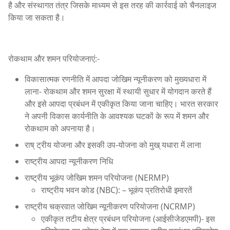
है और संस्थागत तंत्र जिसके माध्यम से इस तरह की कार्रवाई को चैनलाइज
किया जा सकता है।
रोकथाम और शमन परियोजनाएं:-
विकासात्मक रणनीति में आपदा जोखिम न्यूनीकरण को मुख्यधारा में
लाना- रोकथाम और शमन सुरक्षा में स्थायी सुधार में योगदान करते हैं
और इसे आपदा प्रबंधन में एकीकृत किया जाना चाहिए। भारत सरकार
ने अपनी विकास कार्यनीति के आवश्यक घटकों के रूप में शमन और
रोकथाम को अपनाया है।
राष् ट्रीय योजना और इसकी उप-योजना को मुख् यधारा में लाना
राष्ट्रीय आपदा न्यूनीकरण निधि
राष्ट्रीय भूकंप जोखिम शमन परियोजना (NERMP)
राष्ट्रीय भवन कोड (NBC): – भूकंप प्रतिरोधी इमारतें
राष्ट्रीय चक्रवात जोखिम न्यूनीकरण परियोजना (NCRMP)
एकीकृत तटीय क्षेत्र प्रबंधन परियोजना (आईसीजेडएमपी)- इस