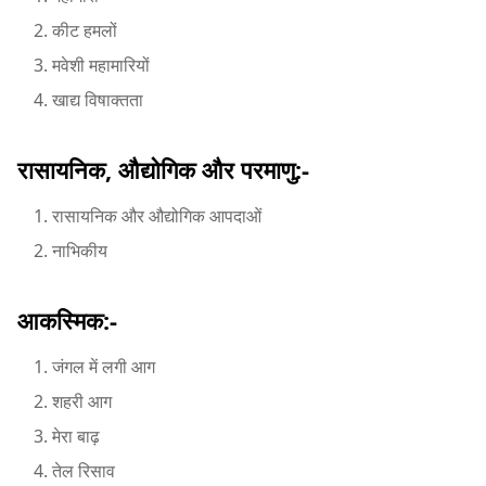
कीट हमलों
मवेशी महामारियों
खाद्य विषाक्तता
रासायनिक, औद्योगिक और परमाणु:-
रासायनिक और औद्योगिक आपदाओं
नाभिकीय
आकस्मिक:-
जंगल में लगी आग
शहरी आग
मेरा बाढ़
तेल रिसाव