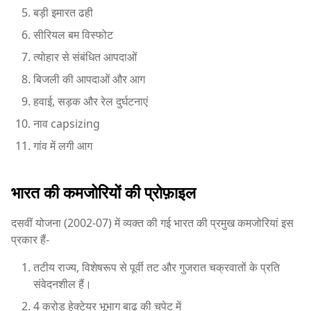
बड़ी इमारत ढही
सीरियल बम विस्फोट
त्योहार से संबंधित आपदाओं
बिजली की आपदाओं और आग
हवाई, सड़क और रेल दुर्घटनाएं
नाव capsizing
गांव में लगी आग
भारत की कमजोरियों की प्रोफ़ाइल
दसवीं योजना (2002-07) में व्यक्त की गई भारत की प्रमुख कमजोरियां इस
प्रकार हैं-
तटीय राज्य, विशेषरूप से पूर्वी तट और गुजरात चक्रवातों के प्रति
संवेदनशील हैं।
4 करोड़ हेक्टेयर भूभाग बाढ़ की चपेट में