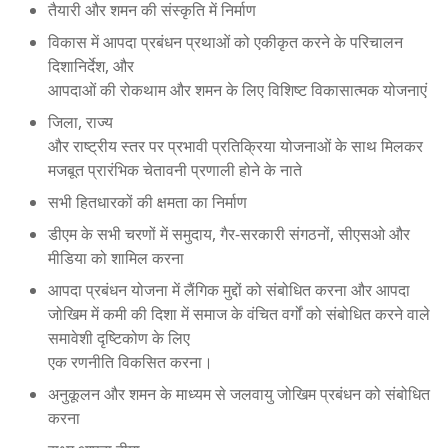
तैयारी और शमन की संस्कृति में निर्माण
विकास में आपदा प्रबंधन प्रथाओं को एकीकृत करने के परिचालन
दिशानिर्देश, और
आपदाओं की रोकथाम और शमन के लिए विशिष्ट विकासात्मक योजनाएं
जिला, राज्य
और राष्ट्रीय स्तर पर प्रभावी प्रतिक्रिया योजनाओं के साथ मिलकर
मजबूत प्रारंभिक चेतावनी प्रणाली होने के नाते
सभी हितधारकों की क्षमता का निर्माण
डीएम के सभी चरणों में समुदाय, गैर-सरकारी संगठनों, सीएसओ और
मीडिया को शामिल करना
आपदा प्रबंधन योजना में लैंगिक मुद्दों को संबोधित करना और आपदा
जोखिम में कमी की दिशा में समाज के वंचित वर्गों को संबोधित करने वाले
समावेशी दृष्टिकोण के लिए
एक रणनीति विकसित करना।
अनुकूलन और शमन के माध्यम से जलवायु जोखिम प्रबंधन को संबोधित
करना