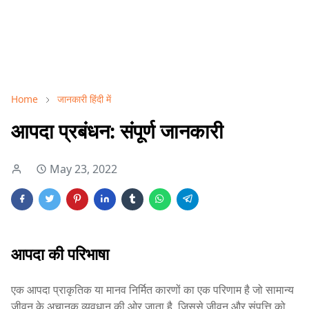
Home
जानकारी हिंदी में
आपदा प्रबंधन: संपूर्ण जानकारी
May 23, 2022
आपदा की परिभाषा
एक आपदा प्राकृतिक या मानव निर्मित कारणों का एक परिणाम है जो सामान्य
जीवन के अचानक व्यवधान की ओर जाता है, जिससे जीवन और संपत्ति को