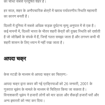
का चौथा सबसे प्रदूषित शहर है।
हर साल, शहर के अनौपचारिक क्षेत्रों में खराब पर्यावरणीय स्थिति महामारी
का कारण बनती है।
दिल्ली में दुनिया में सबसे अधिक सड़क दुर्घटना मृत्यु अनुपात में से एक है।
कई मायनों में, दिल्ली भारत के भीतर शहरी केंद्रों की दुखद स्थिति को दर्शाती
है जो जोखिमों के संपर्क में हैं, जिन्हें गलत समझा जाता है और लगभग कभी भी
शहरी शासन के लिए ध्यान में नहीं रखा जाता है।
आपदा चक्र
केस स्टडी के माध्यम से आपदा चक्र का चित्रण:-
आपदा चक्र द्वारा कवर की गई प्रक्रियाओं को 26 जनवरी, 2001 के
गुजरात भूकंप के मामले के माध्यम से चित्रित किया जा सकता है।
विनाशकारी भूकंप ने हजारों लोगों को मार डाला और सैकड़ों हजारों घरों और
अन्य इमारतों को नष्ट कर दिया।