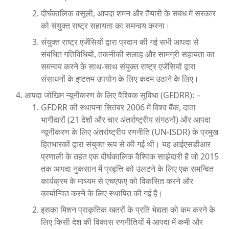
दीर्घकालिक वसूली, आपदा शमन और तैयारी के संबंध में सरकार
को संयुक्त राष्ट्र सहायता का समन्वय करना।
संयुक्त राष्ट्र एजेंसियों द्वारा प्रदान की गई सभी आपदा से
संबंधित गतिविधियों, तकनीकी सलाह और सामग्री सहायता का
समन्वय करने के साथ-साथ संयुक्त राष्ट्र एजेंसियों द्वारा
संसाधनों के इष्टतम उपयोग के लिए कदम उठाने के लिए।
आपदा जोखिम न्यूनीकरण के लिए वैश्विक सुविधा (GFDRR): –
GFDRR की स्थापना सितंबर 2006 में विश्व बैंक, दाता
भागीदारों (21 देशों और चार अंतर्राष्ट्रीय संगठनों) और आपदा
न्यूनीकरण के लिए अंतर्राष्ट्रीय रणनीति (UN-ISDR) के प्रमुख
हितधारकों द्वारा संयुक्त रूप से की गई थी। यह आईएसडीआर
प्रणाली के तहत एक दीर्घकालिक वैश्विक साझेदारी है जो 2015
तक आपदा नुकसान में प्रवृत्ति को उलटने के लिए एक समन्वित
कार्यक्रम के माध्यम से एचएफए को विकसित करने और
कार्यान्वित करने के लिए स्थापित की गई है।
इसका मिशन प्राकृतिक खतरों के प्रति भेद्यता को कम करने के
लिए किसी देश की विकास रणनीतियों में आपदा में कमी और