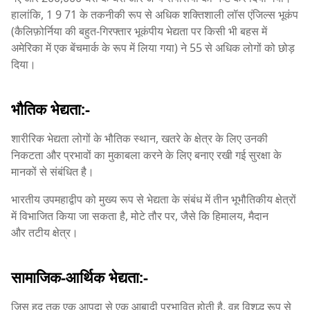
हालांकि, 1 9 71 के तकनीकी रूप से अधिक शक्तिशाली लॉस एंजिल्स भूकंप
(कैलिफ़ोर्निया की बहुत-गिरफ्तार भूकंपीय भेद्यता पर किसी भी बहस में
अमेरिका में एक बेंचमार्क के रूप में लिया गया) ने 55 से अधिक लोगों को छोड़
दिया।
भौतिक भेद्यता:-
शारीरिक भेद्यता लोगों के भौतिक स्थान, खतरे के क्षेत्र के लिए उनकी
निकटता और प्रभावों का मुकाबला करने के लिए बनाए रखी गई सुरक्षा के
मानकों से संबंधित है।
भारतीय उपमहाद्वीप को मुख्य रूप से भेद्यता के संबंध में तीन भूभौतिकीय क्षेत्रों
में विभाजित किया जा सकता है, मोटे तौर पर, जैसे कि हिमालय, मैदान
और तटीय क्षेत्र।
सामाजिक-आर्थिक भेद्यता:-
जिस हद तक एक आपदा से एक आबादी प्रभावित होती है, वह विशुद्ध रूप से