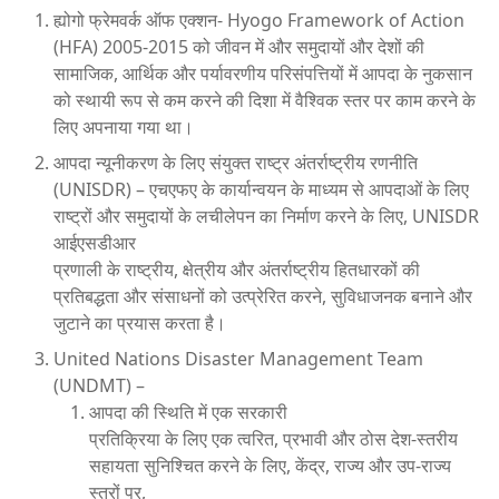
ह्योगो फ्रेमवर्क ऑफ एक्शन- Hyogo Framework of Action
(HFA) 2005-2015 को जीवन में और समुदायों और देशों की
सामाजिक, आर्थिक और पर्यावरणीय परिसंपत्तियों में आपदा के नुकसान
को स्थायी रूप से कम करने की दिशा में वैश्विक स्तर पर काम करने के
लिए अपनाया गया था।
आपदा न्यूनीकरण के लिए संयुक्त राष्ट्र अंतर्राष्ट्रीय रणनीति
(UNISDR) – एचएफए के कार्यान्वयन के माध्यम से आपदाओं के लिए
राष्ट्रों और समुदायों के लचीलेपन का निर्माण करने के लिए, UNISDR
आईएसडीआर
प्रणाली के राष्ट्रीय, क्षेत्रीय और अंतर्राष्ट्रीय हितधारकों की
प्रतिबद्धता और संसाधनों को उत्प्रेरित करने, सुविधाजनक बनाने और
जुटाने का प्रयास करता है।
United Nations Disaster Management Team
(UNDMT) –
आपदा की स्थिति में एक सरकारी
प्रतिक्रिया के लिए एक त्वरित, प्रभावी और ठोस देश-स्तरीय
सहायता सुनिश्चित करने के लिए, केंद्र, राज्य और उप-राज्य
स्तरों पर,