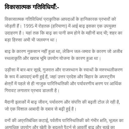
विकासात्मक गतिविधियाँ:-
विकासात्मक गतिविधियां प्राकृतिक आपदाओं के हानिकारक प्रभावों को
जोड़ती हैं। 1995 में रोहतक (हरियाणा) में आई बाढ़ इसका एक उपयुक्त
उदाहरण है। यहां तक कि बाढ़ का पानी कम होने के महीनों बाद भी; शहर का
बड़ा हिस्सा अभी भी जलमग्न था।
बाढ़ के कारण नुकसान नहीं हुआ था, लेकिन जल-जमाव के कारण जो अजीब
स्थलाकृति और खराब भूमि उपयोग योजना के कारण हुआ था।
उड़ीसा में बार-बार सूखे, गुजरात और राजस्थान के स्वाथों के मरुस्थलीकरण
के रूप में आपदाएं बनी हुई हैं, जहां उत्तर प्रदेश और बिहार के अपस्ट्रीम
क्षेत्रों में पहले से ही नाजुक पारिस्थितिकी और पर्यावरणीय क्षरण पर आर्थिक
गिरावट लगातार प्रभाव डालती है।
मैदानी इलाकों में बाढ़ जीवन, पर्यावरण और संपत्ति की बढ़ती टोल ले रही है,
जो एक विशाल आबादी के दबाव से बढ़ी हुई है।
वनों की अप्रतिबंधित कटाई, पर्वतीय पारिस्थितिकी को गंभीर क्षति, भूजल का
अत्यधिक उपयोग और खेती के बदलते पैटर्न से आवर्ती बाढ़ और सूखे का