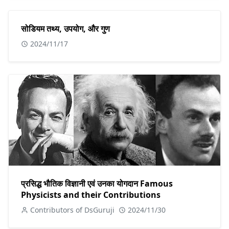
सोडियम तथ्य, उपयोग, और गुण
2024/11/17
प्रसिद्ध भौतिक विज्ञानी एवं उनका योगदान Famous
Physicists and their Contributions
Contributors of DsGuruji
2024/11/30