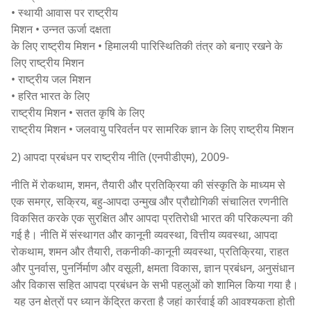
• स्थायी आवास पर राष्ट्रीय
मिशन • उन्नत ऊर्जा दक्षता
के लिए राष्ट्रीय मिशन • हिमालयी पारिस्थितिकी तंत्र को बनाए रखने के
लिए राष्ट्रीय मिशन
• राष्ट्रीय जल मिशन
• हरित भारत के लिए
राष्ट्रीय मिशन • सतत कृषि के लिए
राष्ट्रीय मिशन • जलवायु परिवर्तन पर सामरिक ज्ञान के लिए राष्ट्रीय मिशन
2) आपदा प्रबंधन पर राष्ट्रीय नीति (एनपीडीएम), 2009-
नीति में रोकथाम, शमन, तैयारी और प्रतिक्रिया की संस्कृति के माध्यम से
एक समग्र, सक्रिय, बहु-आपदा उन्मुख और प्रौद्योगिकी संचालित रणनीति
विकसित करके एक सुरक्षित और आपदा प्रतिरोधी भारत की परिकल्पना की
गई है। नीति में संस्थागत और कानूनी व्यवस्था, वित्तीय व्यवस्था, आपदा
रोकथाम, शमन और तैयारी, तकनीकी-कानूनी व्यवस्था, प्रतिक्रिया, राहत
और पुनर्वास, पुनर्निर्माण और वसूली, क्षमता विकास, ज्ञान प्रबंधन, अनुसंधान
और विकास सहित आपदा प्रबंधन के सभी पहलुओं को शामिल किया गया है।
यह उन क्षेत्रों पर ध्यान केंद्रित करता है जहां कार्रवाई की आवश्यकता होती