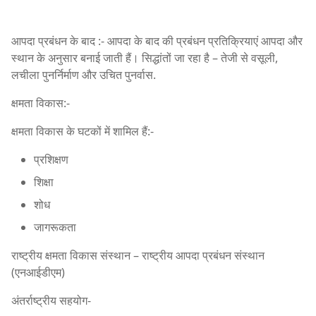
आपदा प्रबंधन के बाद :- आपदा के बाद की प्रबंधन प्रतिक्रियाएं आपदा और
स्थान के अनुसार बनाई जाती हैं। सिद्धांतों जा रहा है – तेजी से वसूली,
लचीला पुनर्निर्माण और उचित पुनर्वास.
क्षमता विकास:-
क्षमता विकास के घटकों में शामिल हैं:-
प्रशिक्षण
शिक्षा
शोध
जागरूकता
राष्ट्रीय क्षमता विकास संस्थान – राष्ट्रीय आपदा प्रबंधन संस्थान
(एनआईडीएम)
अंतर्राष्ट्रीय सहयोग-