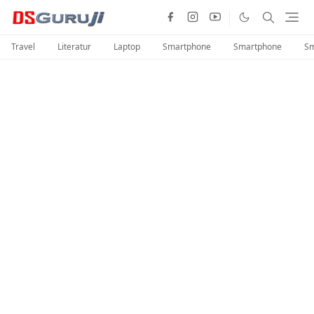
Travel
Literatur
Laptop
Smartphone
Smartphone
Sm