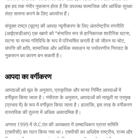
इस हद तक गंभीर नुकसान होता है कि उपलब्ध सामाजिक और आर्थिक सुरक्षा
तंत्र सामना करने के लिए अपर्याप्त हैं।
संयुक्त राष्ट्र (यूएन) की आपदा न्यूनीकरण के लिए अंतर्राष्ट्रीय रणनीति
(आईएसडीआर) एक खतरे को “संभावित रूप से हानिकारक शारीरिक घटना,
घटना या मानव गतिविधि के रूप में परिभाषित करती है जो जीवन या चोट,
संपत्ति की क्षति, सामाजिक और आर्थिक व्यवधान या पर्यावरणीय गिरावट के
नुकसान का कारण बन सकती है।
आपदा का वर्गीकरण
आपदाओं को मूल के अनुसार, प्राकृतिक और मानव निर्मित आपदाओं में
वर्गीकृत किया जाता है। गंभीरता के अनुसार, आपदाओं को मामूली या प्रमुख
(प्रभाव में) के रूप में वर्गीकृत किया जाता है। हालांकि, इस तरह के वर्गीकरण
वास्तविक की तुलना में अधिक अकादमिक हैं।
अगस्त 1999 में जे.C.पंत की अध्यक्षता में उच्चाधिकार प्राप्त समिति
(एचपीसी) का गठन किया गया था। एचपीसी का अधिदेश राष्ट्रीय, राज्य और