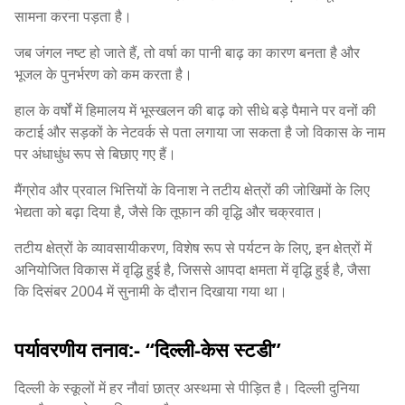
सामना करना पड़ता है।
जब जंगल नष्ट हो जाते हैं, तो वर्षा का पानी बाढ़ का कारण बनता है और
भूजल के पुनर्भरण को कम करता है।
हाल के वर्षों में हिमालय में भूस्खलन की बाढ़ को सीधे बड़े पैमाने पर वनों की
कटाई और सड़कों के नेटवर्क से पता लगाया जा सकता है जो विकास के नाम
पर अंधाधुंध रूप से बिछाए गए हैं।
मैंग्रोव और प्रवाल भित्तियों के विनाश ने तटीय क्षेत्रों की जोखिमों के लिए
भेद्यता को बढ़ा दिया है, जैसे कि तूफान की वृद्धि और चक्रवात।
तटीय क्षेत्रों के व्यावसायीकरण, विशेष रूप से पर्यटन के लिए, इन क्षेत्रों में
अनियोजित विकास में वृद्धि हुई है, जिससे आपदा क्षमता में वृद्धि हुई है, जैसा
कि दिसंबर 2004 में सुनामी के दौरान दिखाया गया था।
पर्यावरणीय तनाव:- “दिल्ली-केस स्टडी”
दिल्ली के स्कूलों में हर नौवां छात्र अस्थमा से पीड़ित है। दिल्ली दुनिया