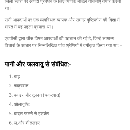
जिला स्तरों पर आपदा प्रबंधन के लिए व्यापक मॉडल योजनाएं तैयार करना
था।
सभी आपदाओं पर एक व्यवस्थित व्यापक और समग्र दृष्टिकोण की दिशा में
भारत में यह पहला प्रयास था।
एचपीसी द्वारा तीस विषम आपदाओं की पहचान की गई है, जिन्हें सामान्य
विचारों के आधार पर निम्नलिखित पांच श्रेणियों में वर्गीकृत किया गया था: –
पानी और जलवायु से संबंधित:-
बाढ़
चक्रवात
बवंडर और तूफान (चक्रवात)
ओलावृष्टि
बादल फटने से हड़कंप
लू और शीतलहर