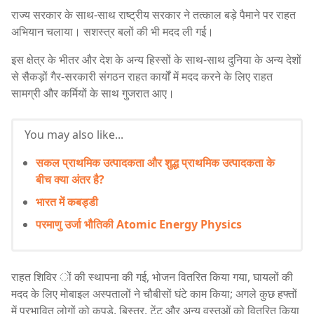
राज्य सरकार के साथ-साथ राष्ट्रीय सरकार ने तत्काल बड़े पैमाने पर राहत
अभियान चलाया। सशस्त्र बलों की भी मदद ली गई।
इस क्षेत्र के भीतर और देश के अन्य हिस्सों के साथ-साथ दुनिया के अन्य देशों
से सैकड़ों गैर-सरकारी संगठन राहत कार्यों में मदद करने के लिए राहत
सामग्री और कर्मियों के साथ गुजरात आए।
You may also like...
सकल प्राथमिक उत्पादकता और शुद्ध प्राथमिक उत्पादकता के
बीच क्या अंतर है?
भारत में कबड्डी
परमाणु उर्जा भौतिकी Atomic Energy Physics
राहत शिविर ों की स्थापना की गई, भोजन वितरित किया गया, घायलों की
मदद के लिए मोबाइल अस्पतालों ने चौबीसों घंटे काम किया; अगले कुछ हफ्तों
में प्रभावित लोगों को कपड़े, बिस्तर, टेंट और अन्य वस्तुओं को वितरित किया