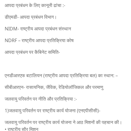
आपदा प्रबंधन के लिए कानूनी ढांचा :-
डीएमडी- आपदा प्रबंधन विभाग।
NIDM- राष्ट्रीय आपदा प्रबंधन संस्थान
NDRF – राष्ट्रीय आपदा प्रतिक्रिया कोष
आपदा प्रबंधन पर कैबिनेट समिति-
एनडीआरएफ बटालियन (राष्ट्रीय आपदा प्रतिक्रिया बल) का स्थान: –
सीबीआरएन- रासायनिक, जैविक, रेडियोलॉजिकल और परमाणु
जलवायु परिवर्तन पर नीति और प्रतिक्रिया :-
1)जलवायु परिवर्तन पर राष्ट्रीय कार्य योजना (एनएपीसीसी)-
जलवायु परिवर्तन पर राष्ट्रीय कार्य योजना ने आठ मिशनों की पहचान की।
• राष्ट्रीय सौर मिशन