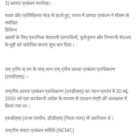
3) आपदा प्रबंधन रूपरेखा:-
राहत और प्रतिक्रिया मोड से हटते हुए, भारत में आपदा प्रबंधन ने मौसम से
संबंधित
विभिन्न
खतरों के लिए प्रारंभिक चेतावनी प्रणालियों, पूर्वानुमान और निगरानी सेटअप
के मुद्दों को संबोधित करना शुरू कर दिया।
राष् ट्रीय स् तर के संस् थान राष् ट्रीय आपदा प्रबंधन प्राधिकरण
(एनडीएमए): –
राष्ट्रीय आपदा प्रबंधन प्राधिकरण (एनडीएमए) का गठन प्रारंभ में 30 मई,
2005 को एक कार्यकारी आदेश के माध्यम से प्रधान मंत्री की अध्यक्षता में
किया गया था।
एसडीएमए (राज्य स्तरीय, डीडीएमए (जिला स्तर) भी उपस्थित थे।
राष्ट्रीय संकट प्रबंधन समिति (NCMC)